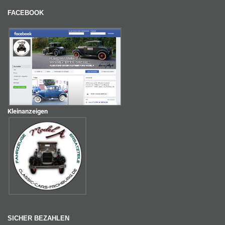
FACEBOOK
Kleinanzeigen
SICHER BEZAHLEN