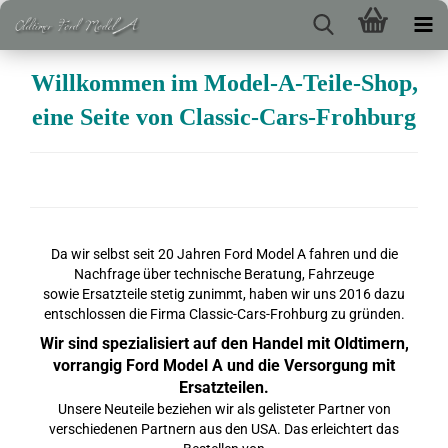
Willkommen im Model-A-Teile-Shop,
eine Seite von Classic-Cars-Frohburg
Da wir selbst seit 20 Jahren Ford Model A fahren und die
Nachfrage über technische Beratung, Fahrzeuge
sowie Ersatzteile stetig zunimmt, haben wir uns 2016 dazu
entschlossen die Firma Classic-Cars-Frohburg zu gründen.
Wir sind spezialisiert auf den Handel mit Oldtimern,
vorrangig Ford Model A und die Versorgung mit
Ersatzteilen.
Unsere Neuteile beziehen wir als gelisteter Partner von
verschiedenen Partnern aus den USA. Das erleichtert das