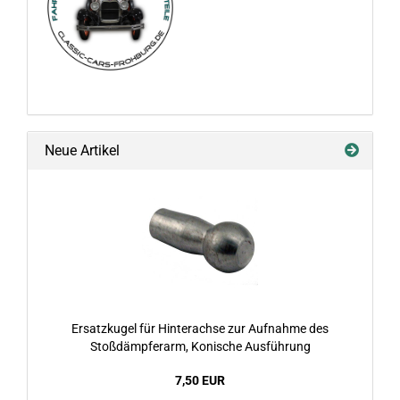
Neue Artikel
Ersatzkugel für Hinterachse zur Aufnahme des
Stoßdämpferarm, Konische Ausführung
7,50 EUR