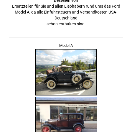
Bestellen von
Ersatzteilen für Sie und allen Liebhabern rund ums das Ford
Model A, da alle Einfuhrsteuern und Versandkosten USA-
Deutschland
schon enthalten sind.
Model A