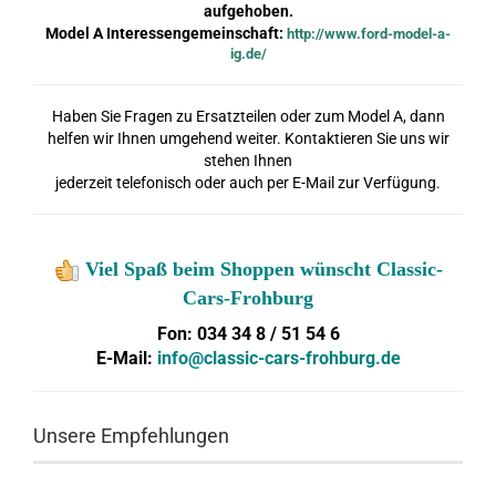
aufgehoben.
Model A Interessengemeinschaft:
http://www.ford-model-a-
ig.de/
Haben Sie Fragen zu Ersatzteilen oder zum Model A, dann
helfen wir Ihnen umgehend weiter. Kontaktieren Sie uns wir
stehen Ihnen
jederzeit telefonisch oder auch per E-Mail zur Verfügung.
Viel Spaß beim Shoppen wünscht Classic-
Cars-Frohburg
Fon: 034 34 8 / 51 54 6
E-Mail:
info@classic-cars-frohburg.de
Unsere Empfehlungen