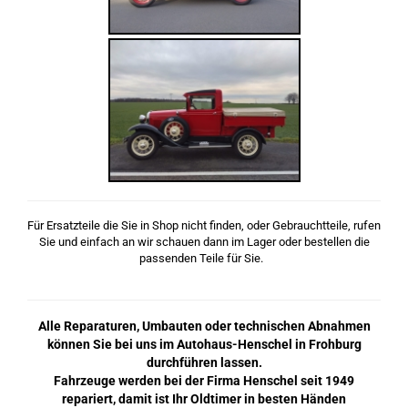
Für Ersatzteile die Sie in Shop nicht finden, oder Gebrauchtteile, rufen
Sie und einfach an wir schauen dann im Lager oder bestellen die
passenden Teile für Sie.
Alle Reparaturen, Umbauten oder technischen Abnahmen
können Sie bei uns im Autohaus-Henschel in Frohburg
durchführen lassen.
Fahrzeuge werden bei der Firma Henschel seit 1949
repariert, damit ist Ihr Oldtimer in besten Händen