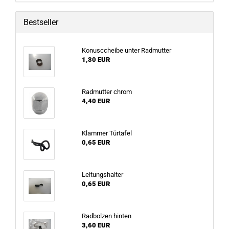
Bestseller
Konusccheibe unter Radmutter
1,30 EUR
Radmutter chrom
4,40 EUR
Klammer Türtafel
0,65 EUR
Leitungshalter
0,65 EUR
Radbolzen hinten
3,60 EUR