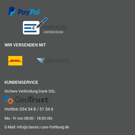
WIR VERSENDEN MIT
KUNDENSERVICE
Sichere Verbindung Dank SSL
Hotline: 034 34 8 / 51 54 6
Mo - Fr von 08:00 - 18:00 Uhr
E-Mail:
info@classic-cars-frohburg.de