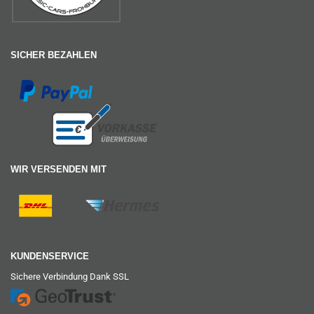
SICHER BEZAHLEN
WIR VERSENDEN MIT
KUNDENSERVICE
Sichere Verbindung Dank SSL