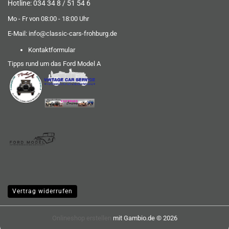
Hotline: 034 34 8 / 51 54 6
Mo - Fr von 08:00 - 18:00 Uhr
E-Mail:
info@classic-cars-frohburg.de
Kontaktformular
Tipps rund um das Ford Model A
Vertrag widerrufen
Onlineshop erstellen
mit Gambio.de © 2026