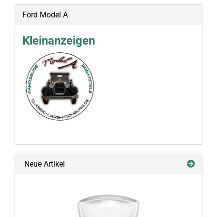
Ford Model A
Kleinanzeigen
Neue Artikel