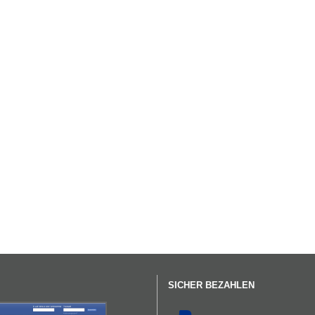
SICHER BEZAHLEN