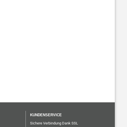
KUNDENSERVICE
Sichere Verbindung Dank SSL