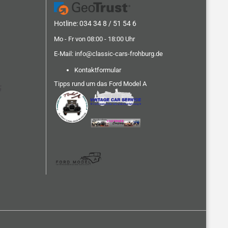
Hotline: 034 34 8 / 51 54 6
Mo - Fr von 08:00 - 18:00 Uhr
E-Mail:
info@classic-cars-frohburg.de
Kontaktformular
Tipps rund um das Ford Model A