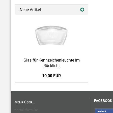
Neue Artikel
Glas für Kennzeichenleuchte im
Rücklicht
10,00 EUR
FACEBOOK
MEHR ÜBER...
Kontaktformular