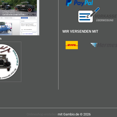
WIR VERSENDEN MIT
n
Onlineshop erstellen
mit Gambio.de © 2026