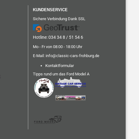
KUNDENSERVICE
Sichere Verbindung Dank SSL
Hotline: 034 34 8 / 51 54 6
Mo - Fr von 08:00 - 18:00 Uhr
E-Mail:
info@classic-cars-frohburg.de
Kontaktformular
Tipps rund um das Ford Model A