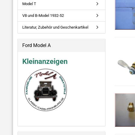
Model T
V8 und B-Model 1932-52
Literatur, Zubehör und Geschenkartikel
Ford Model A
Kleinanzeigen