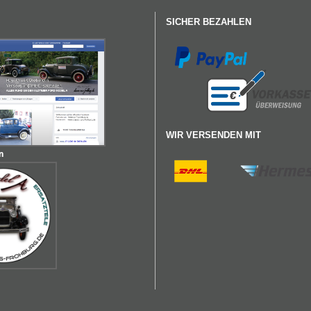
SICHER BEZAHLEN
WIR VERSENDEN MIT
n