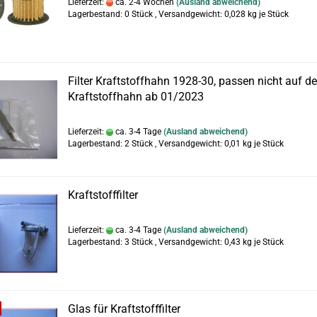
Lieferzeit:
ca. 2-4 Wochen
(Ausland abweichend)
Lagerbestand: 0 Stück , Versandgewicht:
0,028
kg je Stück
Filter Kraftstoffhahn 1928-30, passen nicht auf d
Kraftstoffhahn ab 01/2023
Lieferzeit:
ca. 3-4 Tage
(Ausland abweichend)
Lagerbestand: 2 Stück , Versandgewicht:
0,01
kg je Stück
Kraftstofffilter
Lieferzeit:
ca. 3-4 Tage
(Ausland abweichend)
Lagerbestand: 3 Stück , Versandgewicht:
0,43
kg je Stück
Glas für Kraftstofffilter