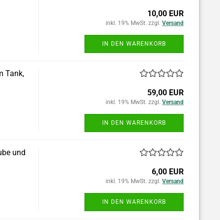
10,00 EUR
inkl. 19% MwSt. zzgl.
Versand
IN DEN WARENKORB
m Tank,
59,00 EUR
inkl. 19% MwSt. zzgl.
Versand
IN DEN WARENKORB
aube und
6,00 EUR
inkl. 19% MwSt. zzgl.
Versand
IN DEN WARENKORB