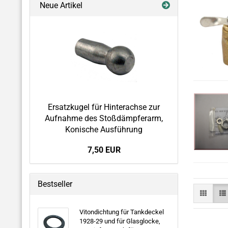
Neue Artikel
Ersatzkugel für Hinterachse zur
Aufnahme des Stoßdämpferarm,
Konische Ausführung
7,50 EUR
Bestseller
Vitondichtung für Tankdeckel
1928-29 und für Glasglocke,