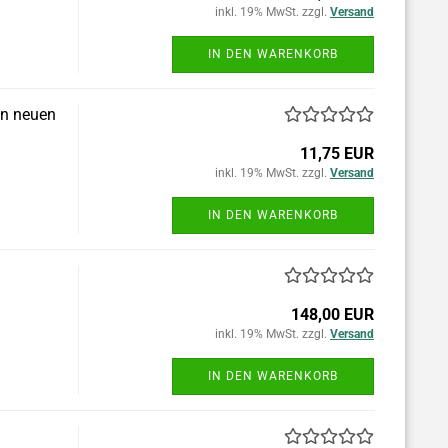
inkl. 19% MwSt. zzgl.
Versand
IN DEN WARENKORB
en neuen
11,75 EUR
inkl. 19% MwSt. zzgl.
Versand
IN DEN WARENKORB
148,00 EUR
inkl. 19% MwSt. zzgl.
Versand
IN DEN WARENKORB