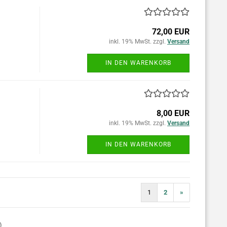
72,00 EUR
inkl. 19% MwSt. zzgl.
Versand
IN DEN WARENKORB
8,00 EUR
inkl. 19% MwSt. zzgl.
Versand
IN DEN WARENKORB
1
2
»
)