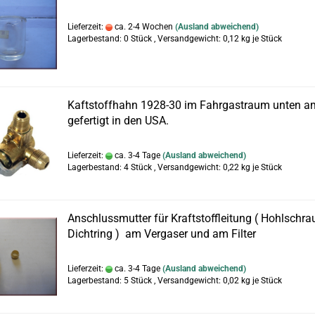
Lieferzeit:
ca. 2-4 Wochen
(Ausland abweichend)
Lagerbestand: 0 Stück , Versandgewicht:
0,12
kg je Stück
Kaftstoffhahn 1928-30 im Fahrgastraum unten a
gefertigt in den USA.
Lieferzeit:
ca. 3-4 Tage
(Ausland abweichend)
Lagerbestand: 4 Stück , Versandgewicht:
0,22
kg je Stück
Anschlussmutter für Kraftstoffleitung ( Hohlschr
Dichtring ) am Vergaser und am Filter
Lieferzeit:
ca. 3-4 Tage
(Ausland abweichend)
Lagerbestand: 5 Stück , Versandgewicht:
0,02
kg je Stück