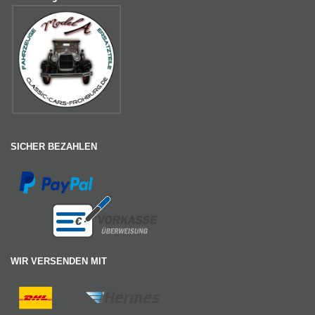
SICHER BEZAHLEN
WIR VERSENDEN MIT