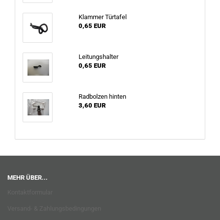
Klammer Türtafel
0,65 EUR
Leitungshalter
0,65 EUR
Radbolzen hinten
3,60 EUR
MEHR ÜBER...
Kontaktformular
Versand- & Zahlungsbedingungen