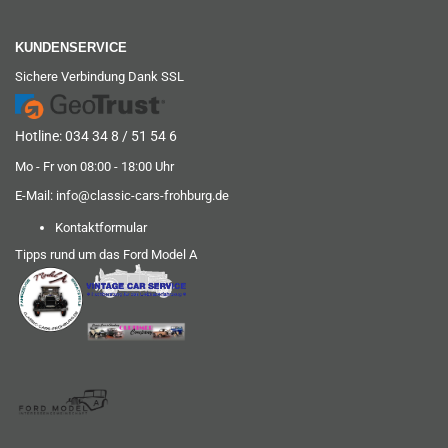
KUNDENSERVICE
Sichere Verbindung Dank SSL
Hotline: 034 34 8 / 51 54 6
Mo - Fr von 08:00 - 18:00 Uhr
E-Mail:
info@classic-cars-frohburg.de
Kontaktformular
Tipps rund um das Ford Model A