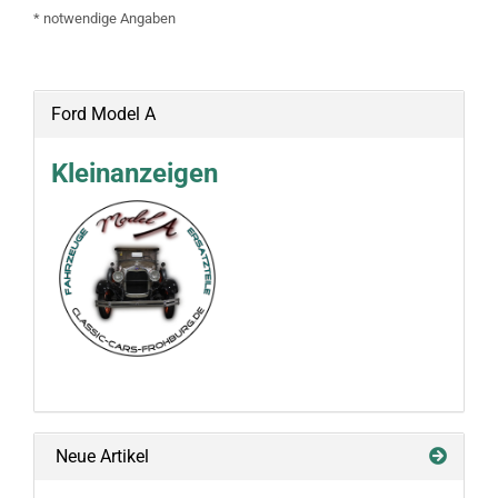
* notwendige Angaben
Ford Model A
Kleinanzeigen
Neue Artikel