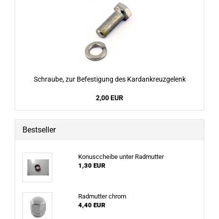
Schraube, zur Befestigung des Kardankreuzgelenk
2,00 EUR
Bestseller
Konusccheibe unter Radmutter
1,30 EUR
Radmutter chrom
4,40 EUR