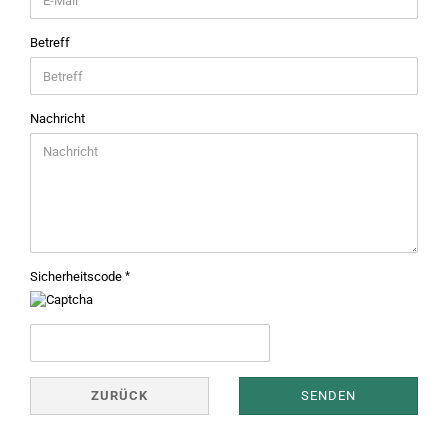
Betreff
Nachricht
Sicherheitscode
ZURÜCK
SENDEN