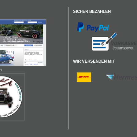
SICHER BEZAHLEN
WIR VERSENDEN MIT
n