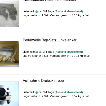
Lieferzeit:
ca. 3-4 Tage
(Ausland abweichend)
Lagerbestand: 1 Set , Versandgewicht:
0,14
kg je Set
Pedalwelle Rep-Satz Linkslenker
Lieferzeit:
ca. 3-4 Tage
(Ausland abweichend)
Lagerbestand: 2 Set , Versandgewicht:
0,708
kg je Set
Aufnahme Dreieckstrebe
Lieferzeit:
ca. 3-4 Tage
(Ausland abweichend)
Lagerbestand: 2 Set , Versandgewicht:
0,57
kg je Set