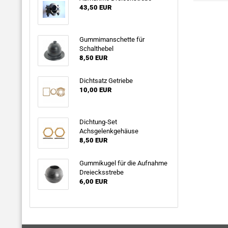
43,50 EUR
Gummimanschette für
Schalthebel
8,50 EUR
Dichtsatz Getriebe
10,00 EUR
Dichtung-Set
Achsgelenkgehäuse
8,50 EUR
Gummikugel für die Aufnahme
Dreiecksstrebe
6,00 EUR