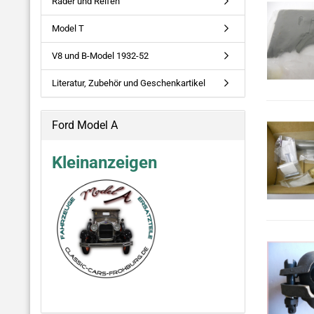
Räder und Reifen
Model T
V8 und B-Model 1932-52
Literatur, Zubehör und Geschenkartikel
Ford Model A
Kleinanzeigen