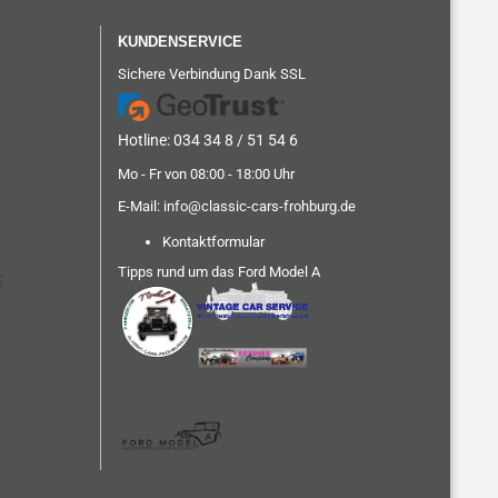
KUNDENSERVICE
Sichere Verbindung Dank SSL
Hotline: 034 34 8 / 51 54 6
Mo - Fr von 08:00 - 18:00 Uhr
E-Mail:
info@classic-cars-frohburg.de
Kontaktformular
Tipps rund um das Ford Model A