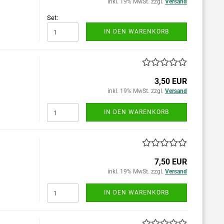
inkl. 19% MwSt. zzgl.
Versand
Set:
IN DEN WARENKORB
3,50 EUR
inkl. 19% MwSt. zzgl.
Versand
IN DEN WARENKORB
7,50 EUR
inkl. 19% MwSt. zzgl.
Versand
IN DEN WARENKORB