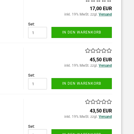
17,00 EUR
inkl. 19% MwSt. zzgl.
Versand
Set:
IN DEN WARENKORB
45,50 EUR
inkl. 19% MwSt. zzgl.
Versand
Set:
IN DEN WARENKORB
43,50 EUR
inkl. 19% MwSt. zzgl.
Versand
Set: