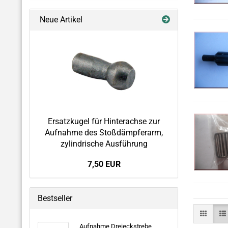
Neue Artikel
Ersatzkugel für Hinterachse zur
Aufnahme des Stoßdämpferarm,
zylindrische Ausführung
7,50 EUR
Bestseller
Aufnahme Dreieckstrebe