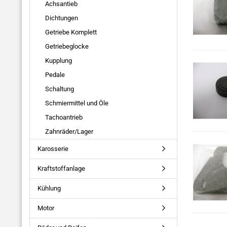
Achsantieb
Dichtungen
Getriebe Komplett
Getriebeglocke
Kupplung
Pedale
Schaltung
Schmiermittel und Öle
Tachoantrieb
Zahnräder/Lager
Karosserie
Kraftstoffanlage
Kühlung
Motor