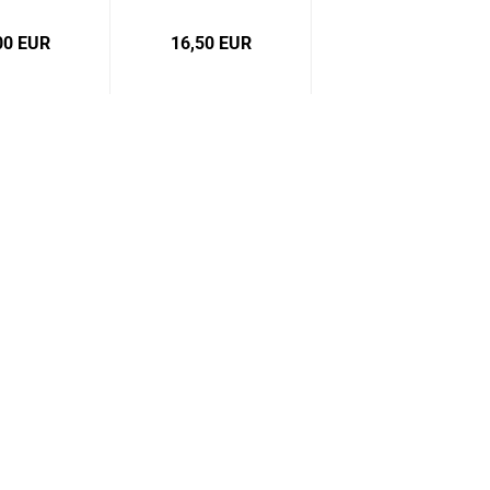
00 EUR
16,50 EUR