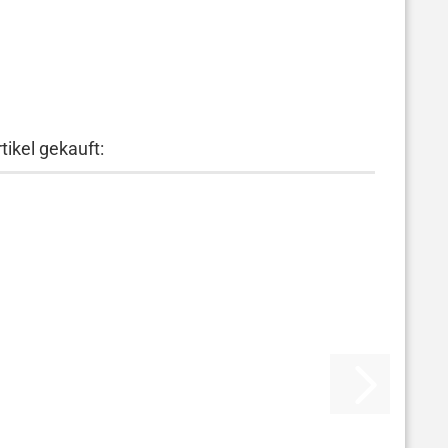
tikel gekauft: