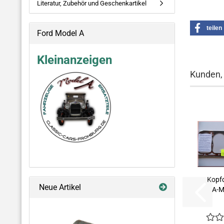
Literatur, Zubehör und Geschenkartikel
teilen
Ford Model A
Kleinanzeigen
Kunden, 
Kopf
Neue Artikel
A-M