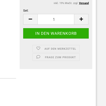
inkl. 19% MwSt. zzgl.
Versand
Set:
Set
AUF DEN MERKZETTEL
FRAGE ZUM PRODUKT