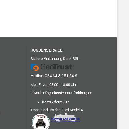
KUNDENSERVICE
Sichere Verbindung Dank SSL
Hotline: 034 34 8 / 51 54 6
Mo - Fr von 08:00 - 18:00 Uhr
E-Mail:
info@classic-cars-frohburg.de
Kontaktformular
Tipps rund um das Ford Model A