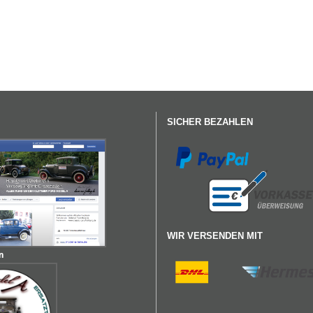
SICHER BEZAHLEN
WIR VERSENDEN MIT
n