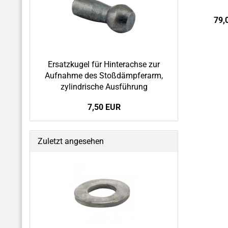
79,
Ersatzkugel für Hinterachse zur
Aufnahme des Stoßdämpferarm,
zylindrische Ausführung
7,50 EUR
Zuletzt angesehen