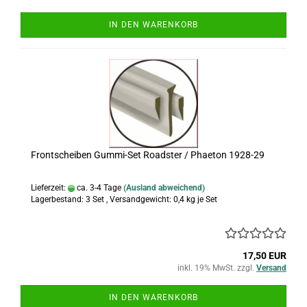
IN DEN WARENKORB
Frontscheiben Gummi-Set Roadster / Phaeton 1928-29
Lieferzeit:
ca. 3-4 Tage
(Ausland abweichend)
Lagerbestand: 3 Set , Versandgewicht:
0,4
kg je Set
17,50 EUR
inkl. 19% MwSt. zzgl.
Versand
IN DEN WARENKORB