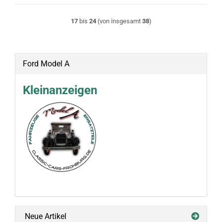
17
bis
24
(von insgesamt
38
)
Ford Model A
Kleinanzeigen
Neue Artikel