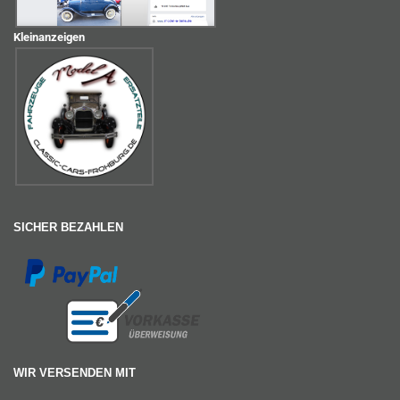
Kleinanzeigen
SICHER BEZAHLEN
WIR VERSENDEN MIT