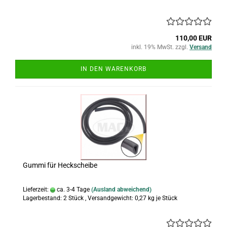
110,00 EUR
inkl. 19% MwSt. zzgl.
Versand
IN DEN WARENKORB
Gummi für Heckscheibe
Lieferzeit:
ca. 3-4 Tage
(Ausland abweichend)
Lagerbestand: 2 Stück , Versandgewicht:
0,27
kg je Stück