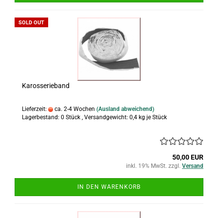
SOLD OUT
Karosserieband
Lieferzeit:
ca. 2-4 Wochen
(Ausland abweichend)
Lagerbestand: 0 Stück , Versandgewicht:
0,4
kg je Stück
50,00 EUR
inkl. 19% MwSt. zzgl.
Versand
IN DEN WARENKORB