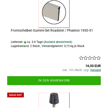
Frontscheiben Gummi-Set Roadster / Phaeton 1930-31
Lieferzeit:
ca. 3-4 Tage
(Ausland abweichend)
Lagerbestand: 2 Stück , Versandgewicht:
0,15
kg je Stück
16,50 EUR
inkl. 19% MwSt. zzgl.
Versand
IN DEN WARENKORB
SOLD OUT