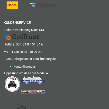
KUNDENSERVICE
Sichere Verbindung Dank SSL
Hotline: 034 34 8 / 51 54 6
Mo - Fr von 08:00 - 18:00 Uhr
E-Mail:
info@classic-cars-frohburg.de
Kontaktformular
Tipps rund um das Ford Model A