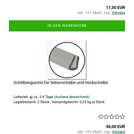
17,50 EUR
inkl. 19% MwSt. zzgl.
Versand
IN DEN WARENKORB
Scheibengummi für Seitenscheibe und Heckscheibe
Lieferzeit:
ca. 3-4 Tage
(Ausland abweichend)
Lagerbestand: 2 Stück , Versandgewicht:
0,25
kg je Stück
36,00 EUR
inkl. 19% MwSt. zzgl.
Versand